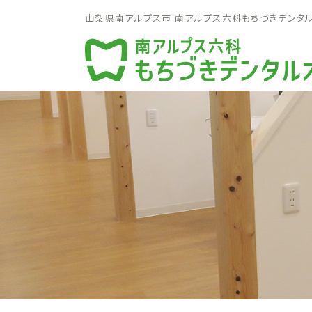
山梨県南アルプス市 南アルプス六科もちづきデンタ