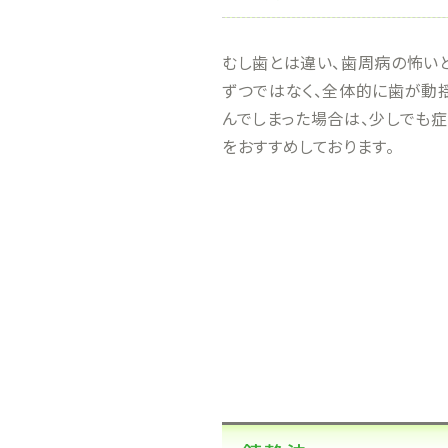
むし歯とは違い、歯周病の怖い
ずつではなく、全体的に歯が動
んでしまった場合は、少しでも
をおすすめしております。