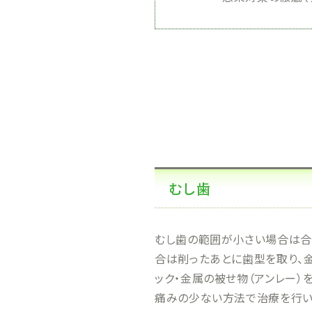
むし歯
むし歯の範囲が小さい場合は合
合は削ったあとに歯型を取り、金
ック・金属の被せ物（アンレー）
痛みの少ない方法で治療を行い