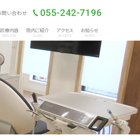
055-242-7196
お問い合わせ
診療内容
院内ご紹介
アクセス
お知らせ
MEDICAL
CLINIC
ACCESS
NEWS