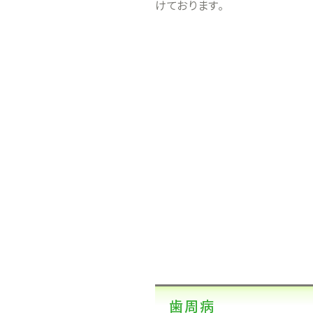
けております。
歯周病