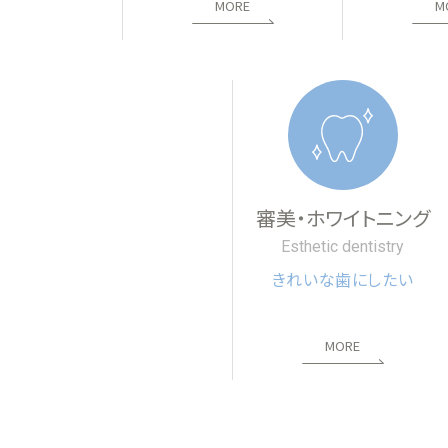
MORE
M
審美・ホワイトニング
Esthetic dentistry
きれいな歯にしたい
MORE