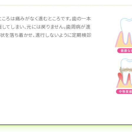
ところは痛みがなく進むところです。歯の一本
揺してしまい、元には戻りません。歯周病が進
症状を落ち着かせ、進行しないように定期検診