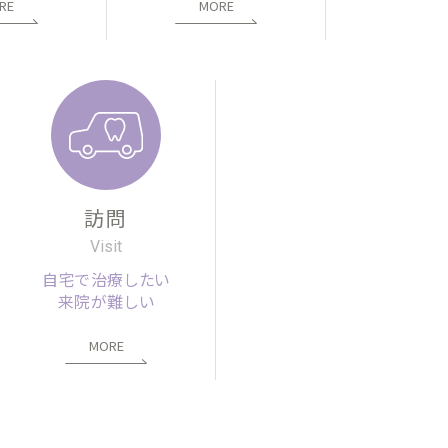
RE
MORE
訪問
Visit
自宅で治療したい
来院が難しい
MORE