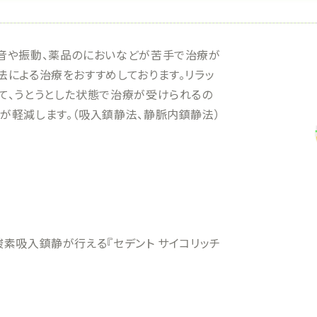
音や振動、薬品のにおいなどが苦手で治療が
法による治療をおすすめしております。リラッ
て、うとうとした状態で治療が受けられるの
が軽減します。（吸入鎮静法、静脈内鎮静法）
素吸入鎮静が行える『セデント サイコリッチ