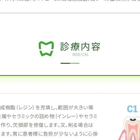
診療内容
MEDICAL
成樹脂（レジン）を充填し、範囲が大きい場
属やセラミックの詰め物（インレー）やセラミ
を作り、欠損部を修復します。又、削る場合は
ます。常に患者様に負担が少ないように心掛