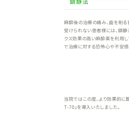
鎮静法
麻酔後の治療の痛み、歯を削る
受けられない患者様には、鎮静
クス効果の高い麻酔薬を利用し
で治療に対する恐怖心や不安感
当院ではこの度、より効果的に酸
T-70』を導入いたしました。