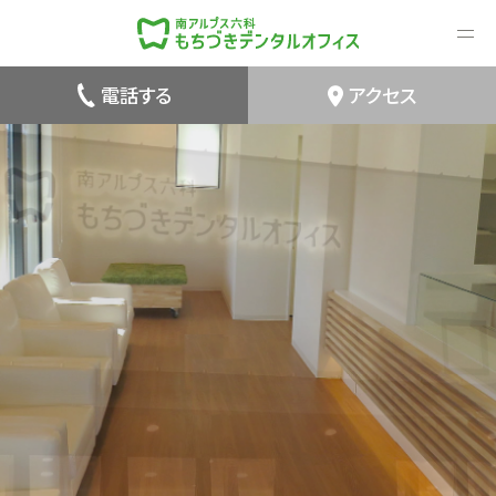
電話する
アクセス