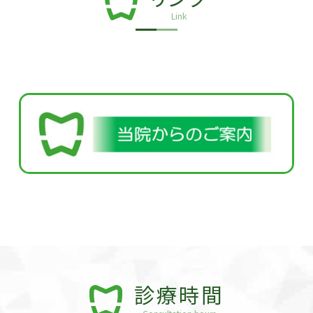
Link
診療時間