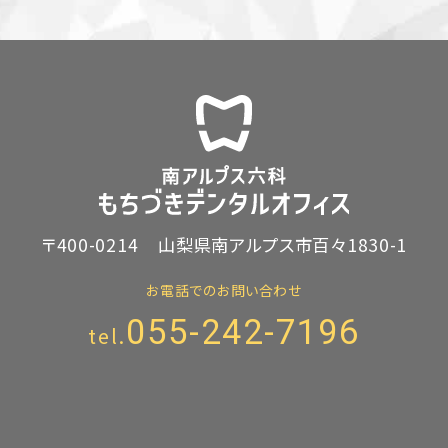
〒400-0214
山梨県南アルプス市百々1830-1
お電話でのお問い合わせ
055-242-7196
tel.