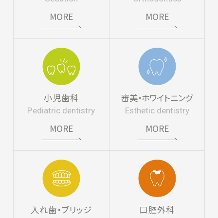
MORE
MORE
小児歯科
審美・ホワイトニング
Pediatric dentistry
Esthetic dentistry
MORE
MORE
入れ歯・ブリッジ
口腔外科