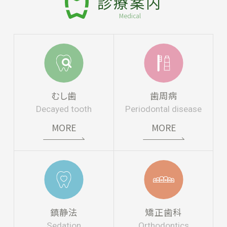
診療案内
Medical
むし歯
歯周病
Decayed tooth
Periodontal disease
MORE
MORE
鎮静法
矯正歯科
Sedation
Orthodontics