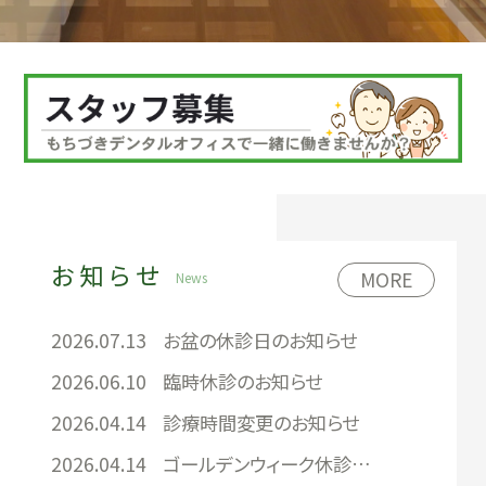
お知らせ
MORE
News
2026.07.13
お盆の休診日のお知らせ
2026.06.10
臨時休診のお知らせ
2026.04.14
診療時間変更のお知らせ
2026.04.14
ゴールデンウィーク休診日のお知らせ