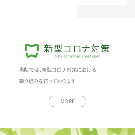
新型コロナ対策
New coronavirus measures
当院では、新型コロナ対策における
取り組みを行っております
MORE